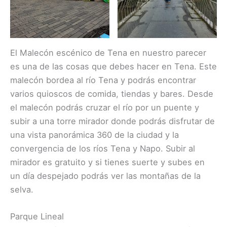
El Malecón escénico de Tena en nuestro parecer
es una de las cosas que debes hacer en Tena. Este
malecón bordea al río Tena y podrás encontrar
varios quioscos de comida, tiendas y bares. Desde
el malecón podrás cruzar el río por un puente y
subir a una torre mirador donde podrás disfrutar de
una vista panorámica 360 de la ciudad y la
convergencia de los ríos Tena y Napo. Subir al
mirador es gratuito y si tienes suerte y subes en
un día despejado podrás ver las montañas de la
selva.
Parque Lineal