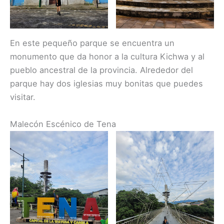
En este pequeño parque se encuentra un
monumento que da honor a la cultura Kichwa y al
pueblo ancestral de la provincia. Alrededor del
parque hay dos iglesias muy bonitas que puedes
visitar.
Malecón Escénico de Tena