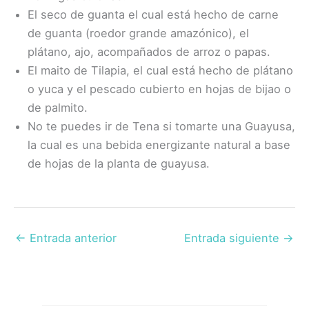
El seco de guanta el cual está hecho de carne
de guanta (roedor grande amazónico), el
plátano, ajo, acompañados de arroz o papas.
El maito de Tilapia, el cual está hecho de plátano
o yuca y el pescado cubierto en hojas de bijao o
de palmito.
No te puedes ir de Tena si tomarte una Guayusa,
la cual es una bebida energizante natural a base
de hojas de la planta de guayusa.
←
Entrada anterior
Entrada siguiente
→