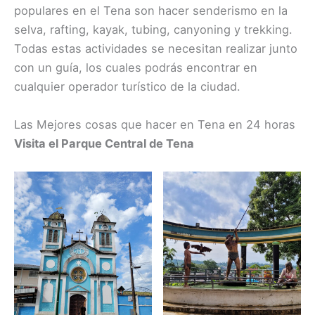
populares en el Tena son hacer senderismo en la
selva, rafting, kayak, tubing, canyoning y trekking.
Todas estas actividades se necesitan realizar junto
con un guía, los cuales podrás encontrar en
cualquier operador turístico de la ciudad.
Las Mejores cosas que hacer en Tena en 24 horas
Visita el Parque Central de Tena