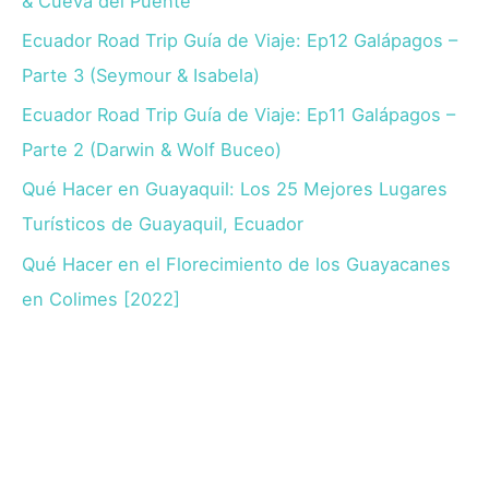
& Cueva del Puente
Ecuador Road Trip Guía de Viaje: Ep12 Galápagos –
Parte 3 (Seymour & Isabela)
Ecuador Road Trip Guía de Viaje: Ep11 Galápagos –
Parte 2 (Darwin & Wolf Buceo)
Qué Hacer en Guayaquil: Los 25 Mejores Lugares
Turísticos de Guayaquil, Ecuador
Qué Hacer en el Florecimiento de los Guayacanes
en Colimes [2022]