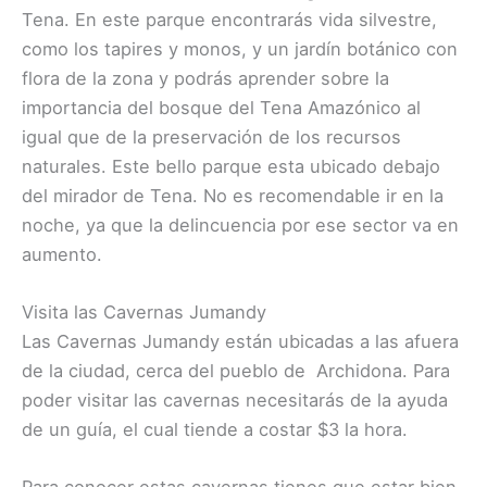
Tena. En este parque encontrarás vida silvestre,
como los tapires y monos, y un jardín botánico con
flora de la zona y podrás aprender sobre la
importancia del bosque del Tena Amazónico al
igual que de la preservación de los recursos
naturales. Este bello parque esta ubicado debajo
del mirador de Tena. No es recomendable ir en la
noche, ya que la delincuencia por ese sector va en
aumento.
Visita las Cavernas Jumandy
Las Cavernas Jumandy están ubicadas a las afuera
de la ciudad, cerca del pueblo de Archidona. Para
poder visitar las cavernas necesitarás de la ayuda
de un guía, el cual tiende a costar $3 la hora.