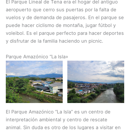
El Parque Lineal de Tena era el hogar del antiguo
aeropuerto que cerro sus puertas por la falta de
vuelos y de demanda de pasajeros. En el parque se
puede hacer ciclismo de montaña, jugar fútbol y
voleibol. Es el parque perfecto para hacer deportes
y disfrutar de la familia haciendo un picnic.
Parque Amazónico “La Isla»
El Parque Amazónico “La Isla” es un centro de
interpretación ambiental y centro de rescate
animal. Sin duda es otro de los lugares a visitar en