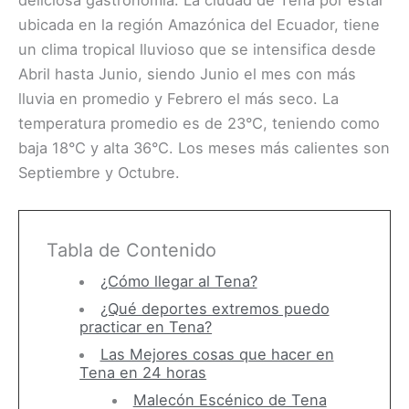
deliciosa gastronomía. La ciudad de Tena por estar
ubicada en la región Amazónica del Ecuador, tiene
un clima tropical lluvioso que se intensifica desde
Abril hasta Junio, siendo Junio el mes con más
lluvia en promedio y Febrero el más seco. La
temperatura promedio es de 23°C, teniendo como
baja 18°C y alta 36°C. Los meses más calientes son
Septiembre y Octubre.
Tabla de Contenido
¿Cómo llegar al Tena?
¿Qué deportes extremos puedo
practicar en Tena?
Las Mejores cosas que hacer en
Tena en 24 horas
Malecón Escénico de Tena