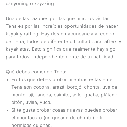
canyoning o kayaking.
Una de las razones por las que muchos visitan
Tena es por las increíbles oportunidades de hacer
kayak y rafting. Hay ríos en abundancia alrededor
de Tena, todos de diferente dificultad para rafters y
kayakistas. Esto significa que realmente hay algo
para todos, independientemente de tu habilidad.
Qué debes comer en Tena:
Frutos que debes probar mientras estás en el
Tena son cocona, arazá, borojó, chonta, uva de
monte, ají, anona, caimito, avío, guaba, plátano,
pitón, uvilla, yuca.
Si te gusta probar cosas nuevas puedes probar
el chontacuro (un gusano de chonta) o la
hormigas culonas.