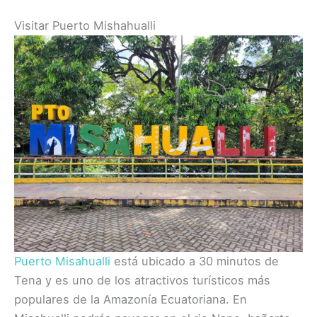
Visitar Puerto Mishahualli
Puerto Misahualli
está ubicado a 30 minutos de
Tena y es uno de los atractivos turísticos más
populares de la Amazonía Ecuatoriana. En