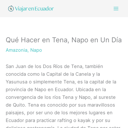
Ir
al
contenido
Qué Hacer en Tena, Napo en Un Día
Amazonia
,
Napo
San Juan de los Dos Ríos de Tena, también
conocida como la Capital de la Canela y la
Yasunusa o simplemente Tena, es la capital de la
provincia de Napo en Ecuador. Ubicada en la
convergencia de los ríos Tena y Napo, al sureste
de Quito. Tena es conocido por sus maravillosos
paisajes, por ser uno de los mejores lugares en
Ecuador para practicar rafting o kayak y por su