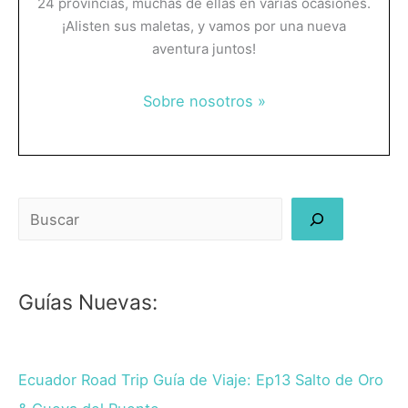
24 provincias, muchas de ellas en varias ocasiones.
¡Alisten sus maletas, y vamos por una nueva
aventura juntos!
Sobre nosotros »
Buscar
Guías Nuevas:
Ecuador Road Trip Guía de Viaje: Ep13 Salto de Oro