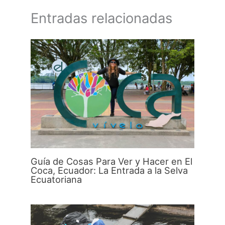
Entradas relacionadas
Guía de Cosas Para Ver y Hacer en El
Coca, Ecuador: La Entrada a la Selva
Ecuatoriana