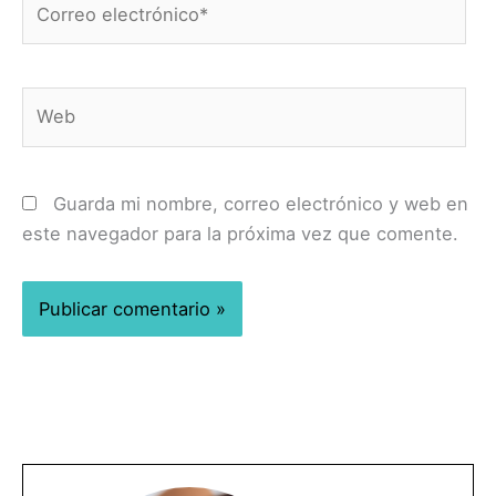
electrónico*
Web
Guarda mi nombre, correo electrónico y web en
este navegador para la próxima vez que comente.