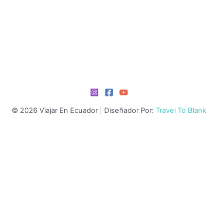
© 2026 Viajar En Ecuador | Diseñador Por:
Travel To Blank