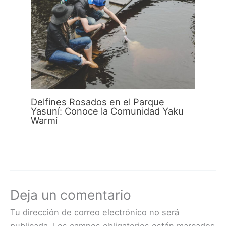
Delfines Rosados en el Parque
Yasuní: Conoce la Comunidad Yaku
Warmi
Deja un comentario
Tu dirección de correo electrónico no será
publicada.
Los campos obligatorios están marcados