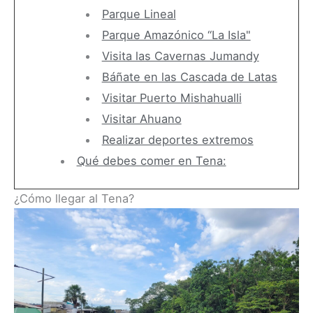
Parque Lineal
Parque Amazónico “La Isla"
Visita las Cavernas Jumandy
Báñate en las Cascada de Latas
Visitar Puerto Mishahualli
Visitar Ahuano
Realizar deportes extremos
Qué debes comer en Tena:
¿Cómo llegar al Tena?