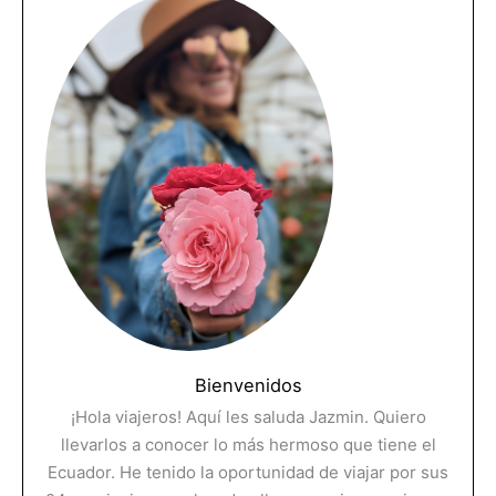
Bienvenidos
¡Hola viajeros! Aquí les saluda Jazmin. Quiero
llevarlos a conocer lo más hermoso que tiene el
Ecuador. He tenido la oportunidad de viajar por sus