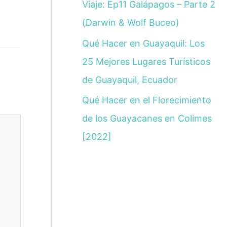
Viaje: Ep11 Galápagos – Parte 2
(Darwin & Wolf Buceo)
Qué Hacer en Guayaquil: Los
25 Mejores Lugares Turísticos
de Guayaquil, Ecuador
Qué Hacer en el Florecimiento
de los Guayacanes en Colimes
[2022]