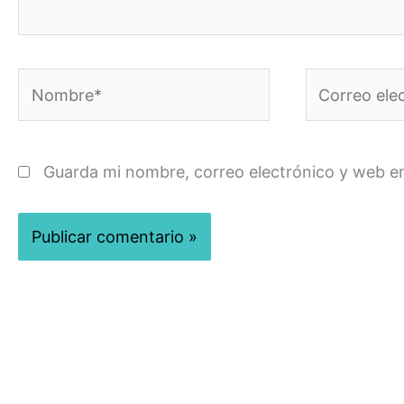
Nombre*
Correo
electrónico*
Guarda mi nombre, correo electrónico y web e