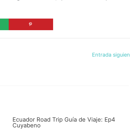
Entrada siguie
Ecuador Road Trip Guía de Viaje: Ep4
Cuyabeno