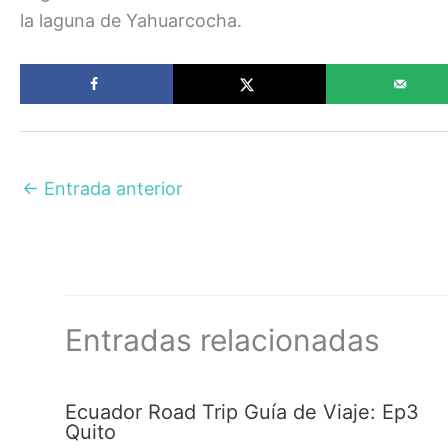
la laguna de Yahuarcocha.
←
Entrada anterior
Entradas relacionadas
Ecuador Road Trip Guía de Viaje: Ep3
Quito