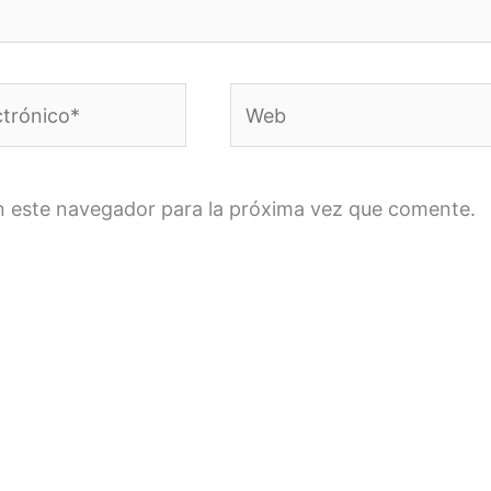
Web
n este navegador para la próxima vez que comente.