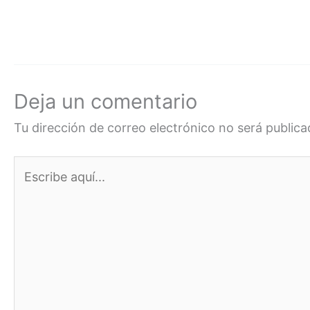
Deja un comentario
Tu dirección de correo electrónico no será publica
Escribe
aquí...