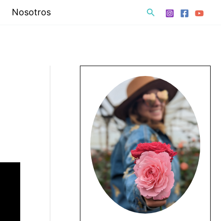
Buscar
Nosotros