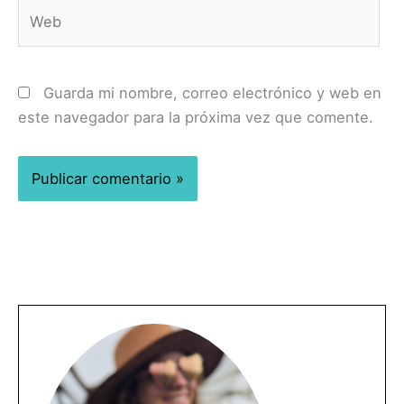
Web
Guarda mi nombre, correo electrónico y web en
este navegador para la próxima vez que comente.