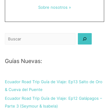
Sobre nosotros »
Buscar
Guías Nuevas:
Ecuador Road Trip Guía de Viaje: Ep13 Salto de Oro
& Cueva del Puente
Ecuador Road Trip Guía de Viaje: Ep12 Galápagos –
Parte 3 (Seymour & Isabela)