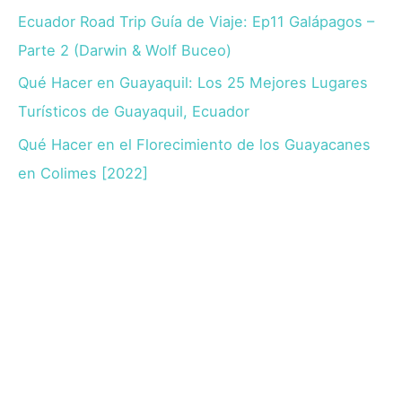
Ecuador Road Trip Guía de Viaje: Ep11 Galápagos –
Parte 2 (Darwin & Wolf Buceo)
Qué Hacer en Guayaquil: Los 25 Mejores Lugares
Turísticos de Guayaquil, Ecuador
Qué Hacer en el Florecimiento de los Guayacanes
en Colimes [2022]