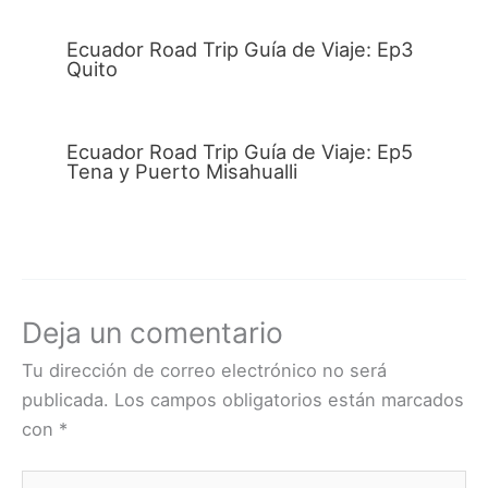
Ecuador Road Trip Guía de Viaje: Ep3
Quito
Ecuador Road Trip Guía de Viaje: Ep5
Tena y Puerto Misahualli
Deja un comentario
Tu dirección de correo electrónico no será
publicada.
Los campos obligatorios están marcados
con
*
Escribe