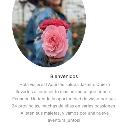
Bienvenidos
¡Hola viajeros! Aquí les saluda Jazmin. Quiero
llevarlos a conocer lo más hermoso que tiene el
Ecuador. He tenido la oportunidad de viajar por sus
24 provincias, muchas de ellas en varias ocasiones.
¡Alisten sus maletas, y vamos por una nueva
aventura juntos!