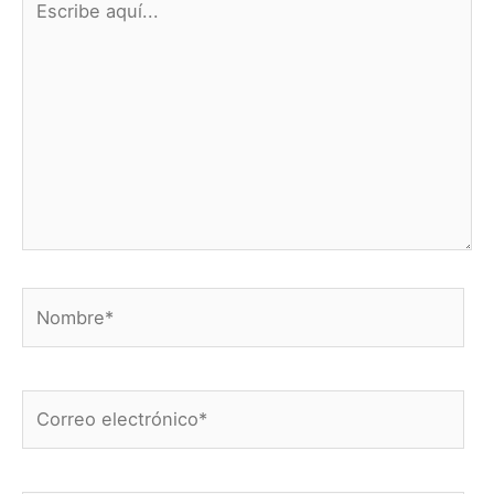
aquí...
Nombre*
Correo
electrónico*