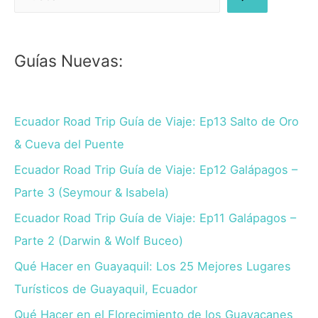
Guías Nuevas:
Ecuador Road Trip Guía de Viaje: Ep13 Salto de Oro
& Cueva del Puente
Ecuador Road Trip Guía de Viaje: Ep12 Galápagos –
Parte 3 (Seymour & Isabela)
Ecuador Road Trip Guía de Viaje: Ep11 Galápagos –
Parte 2 (Darwin & Wolf Buceo)
Qué Hacer en Guayaquil: Los 25 Mejores Lugares
Turísticos de Guayaquil, Ecuador
Qué Hacer en el Florecimiento de los Guayacanes