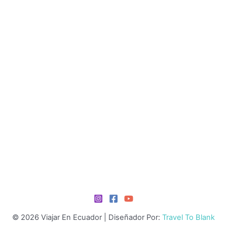
© 2026 Viajar En Ecuador | Diseñador Por:
Travel To Blank