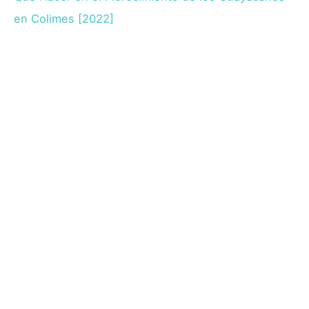
en Colimes [2022]