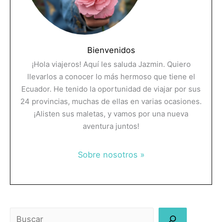
Bienvenidos
¡Hola viajeros! Aquí les saluda Jazmin. Quiero
llevarlos a conocer lo más hermoso que tiene el
Ecuador. He tenido la oportunidad de viajar por sus
24 provincias, muchas de ellas en varias ocasiones.
¡Alisten sus maletas, y vamos por una nueva
aventura juntos!
Sobre nosotros »
Buscar