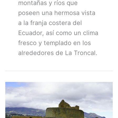
montañas y ríos que
poseen una hermosa vista
a la franja costera del
Ecuador, así como un clima
fresco y templado en los
alrededores de La Troncal.