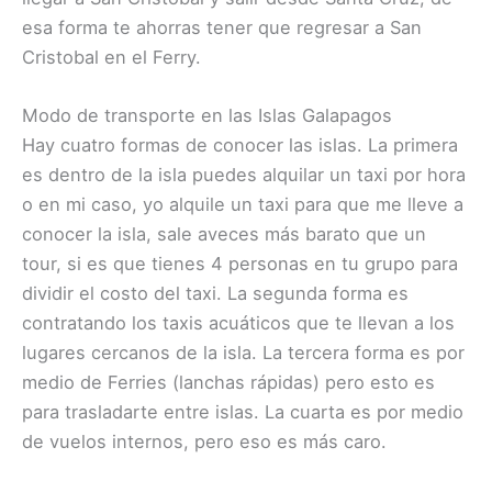
esa forma te ahorras tener que regresar a San
Cristobal en el Ferry.
Modo de transporte en las Islas Galapagos
Hay cuatro formas de conocer las islas. La primera
es dentro de la isla puedes alquilar un taxi por hora
o en mi caso, yo alquile un taxi para que me lleve a
conocer la isla, sale aveces más barato que un
tour, si es que tienes 4 personas en tu grupo para
dividir el costo del taxi. La segunda forma es
contratando los taxis acuáticos que te llevan a los
lugares cercanos de la isla. La tercera forma es por
medio de Ferries (lanchas rápidas) pero esto es
para trasladarte entre islas. La cuarta es por medio
de vuelos internos, pero eso es más caro.