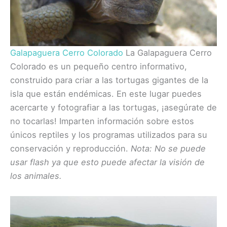
Galapaguera Cerro Colorado
La Galapaguera Cerro
Colorado es un pequeño centro informativo,
construido para criar a las tortugas gigantes de la
isla que están endémicas. En este lugar puedes
acercarte y fotografiar a las tortugas, ¡asegúrate de
no tocarlas! Imparten información sobre estos
únicos reptiles y los programas utilizados para su
conservación y reproducción.
Nota: No se puede
usar flash ya que esto puede afectar la visión de
los animales.