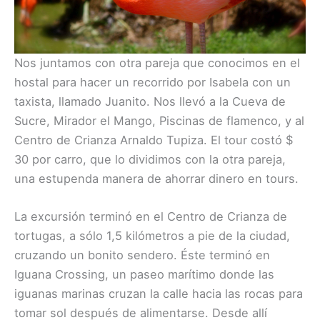
Nos juntamos con otra pareja que conocimos en el
hostal para hacer un recorrido por Isabela con un
taxista, llamado Juanito. Nos llevó a la Cueva de
Sucre, Mirador el Mango, Piscinas de flamenco, y al
Centro de Crianza Arnaldo Tupiza. El tour costó $
30 por carro, que lo dividimos con la otra pareja,
una estupenda manera de ahorrar dinero en tours.
La excursión terminó en el Centro de Crianza de
tortugas, a sólo 1,5 kilómetros a pie de la ciudad,
cruzando un bonito sendero. Éste terminó en
Iguana Crossing, un paseo marítimo donde las
iguanas marinas cruzan la calle hacia las rocas para
tomar sol después de alimentarse. Desde allí