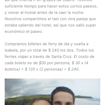
suficiente tiempo para hacer estos cortos paseos,
y volver al hostal antes de la caer la noche.
Nosotros compartimos el taxi con otra pareja que
estaba saliendo del hotel, así que nos salió super
económico el paseo.
Compramos billetes de ferry de ida y vuelta a
Isabela, por un total de $ 240 los dos. Todos los
ferries viajan a través de Santa Cruz.
El costo de
cada boleto es de $30 por persona, $ 30 x (4
boletos) = $ 120 x (2 personas) = $ 240.