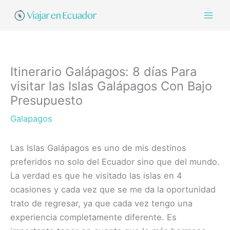
Ir
al
contenido
Itinerario Galápagos: 8 días Para
visitar las Islas Galápagos Con Bajo
Presupuesto
Galapagos
Las Islas Galápagos es uno de mis destinos
preferidos no solo del Ecuador sino que del mundo.
La verdad es que he visitado las islas en 4
ocasiones y cada vez que se me da la oportunidad
trato de regresar, ya que cada vez tengo una
experiencia completamente diferente. Es