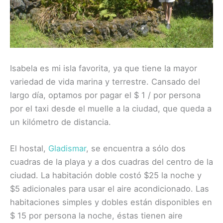
Isabela es mi isla favorita, ya que tiene la mayor
variedad de vida marina y terrestre. Cansado del
largo día, optamos por pagar el $ 1 / por persona
por el taxi desde el muelle a la ciudad, que queda a
un kilómetro de distancia.
El hostal,
Gladismar
, se encuentra a sólo dos
cuadras de la playa y a dos cuadras del centro de la
ciudad. La habitación doble costó $25 la noche y
$5 adicionales para usar el aire acondicionado. Las
habitaciones simples y dobles están disponibles en
$ 15 por persona la noche, éstas tienen aire