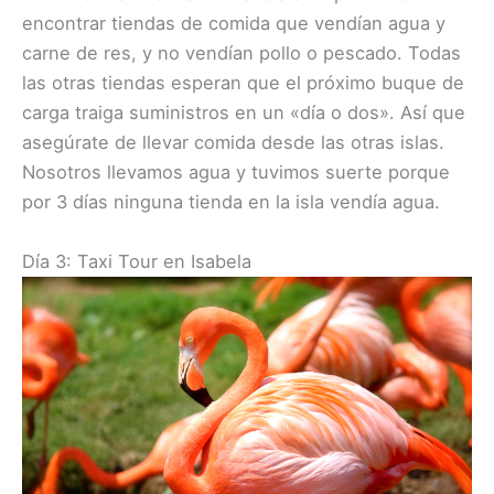
encontrar tiendas de comida que vendían agua y
carne de res, y no vendían pollo o pescado. Todas
las otras tiendas esperan que el próximo buque de
carga traiga suministros en un «día o dos». Así que
asegúrate de llevar comida desde las otras islas.
Nosotros llevamos agua y tuvimos suerte porque
por 3 días ninguna tienda en la isla vendía agua.
Día 3: Taxi Tour en Isabela