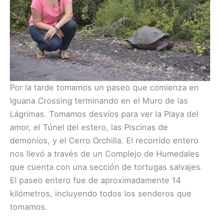
Por la tarde tomamos un paseo que comienza en
Iguana Crossing terminando en el Muro de las
Lágrimas. Tomamos desvíos para ver la Playa del
amor, el Túnel del estero, las Piscinas de
demonios, y el Cerro Orchilla. El recorrido entero
nos llevó a través de un Complejo de Humedales
que cuenta con una sección de tortugas salvajes.
El paseo entero fue de aproximadamente 14
kilómetros, incluyendo todos los senderos que
tomamos.