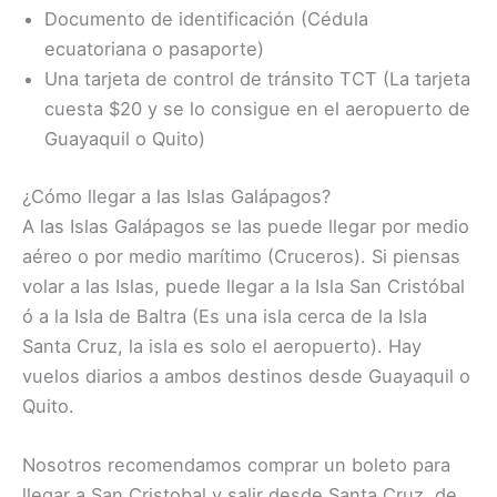
Documento de identificación (Cédula
ecuatoriana o pasaporte)
Una tarjeta de control de tránsito TCT (La tarjeta
cuesta $20 y se lo consigue en el aeropuerto de
Guayaquil o Quito)
¿Cómo llegar a las Islas Galápagos?
A las Islas Galápagos se las puede llegar por medio
aéreo o por medio marítimo (Cruceros). Si piensas
volar a las Islas, puede llegar a la Isla San Cristóbal
ó a la Isla de Baltra (Es una isla cerca de la Isla
Santa Cruz, la isla es solo el aeropuerto). Hay
vuelos diarios a ambos destinos desde Guayaquil o
Quito.
Nosotros recomendamos comprar un boleto para
llegar a San Cristobal y salir desde Santa Cruz, de