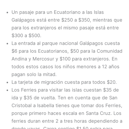
Un pasaje para un Ecuatoriano a las Islas
Galápagos está entre $250 a $350, mientras que
para los extranjeros el mismo pasaje está entre
$300 a $500.
La entrada al parque nacional Galápagos cuesta
$6 para los Ecuatorianos, $50 para la Comunidad
Andina y Mercosur y $100 para extranjeros. En
todos estos casos los niños menores a 12 años
pagan solo la mitad.
La tarjeta de migración cuesta para todos $20.
Los Ferries para visitar las islas cuestan $35 de
ida y $35 de vuelta. Ten en cuenta que de San
Cristobal a Isabella tienes que tomar dos Ferries,
porque primero haces escala en Santa Cruz. Los
ferries duran entre 2 a tres horas dependiendo a
donde vayas. Carga contigo $1.50 extra para