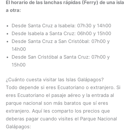
El horario de las lanchas rápidas (Ferry) de una isla
a otra:
Desde Santa Cruz a Isabela: 07h30 y 14h00
Desde Isabela a Santa Cruz: 06h00 y 15h00
Desde Santa Cruz a San Cristóbal: 07h00 y
14h00
Desde San Cristóbal a Santa Cruz: 07h00 y
15h00
¿Cuánto cuesta visitar las Islas Galápagos?
Todo depende si eres Ecuatoriano o extranjero. Si
eres Ecuatoriano el pasaje aéreo y la entrada al
parque nacional son más baratos que sí eres
extranjero. Aquí les comparto los precios que
deberas pagar cuando visites el Parque Nacional
Galápagos: