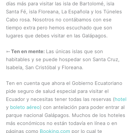
días más para visitar las isla de Bartolomé, isla
Santa Fé, isla Floreana, La Española y los Túneles
Cabo rosa. Nosotros no contábamos con ese
tiempo extra pero hemos escuchado que son
lugares que debes visitar en las Galápagos.
➳
Ten en mente:
Las únicas islas que son
habitables y se puede hospedar son Santa Cruz,
Isabela, San Cristóbal y Floreana.
Ten en cuenta que ahora el Gobierno Ecuatoriano
pide seguro de salud especial para visitar el
Ecuador y necesitas tener todas las reservas (
hotel
y
boleto aéreo
) con antelación para poder entrar al
parque nacional Galápagos. Muchos de los hoteles
más económicos no están todavía en línea o en
páginas como
Booking.com
por lo cual te