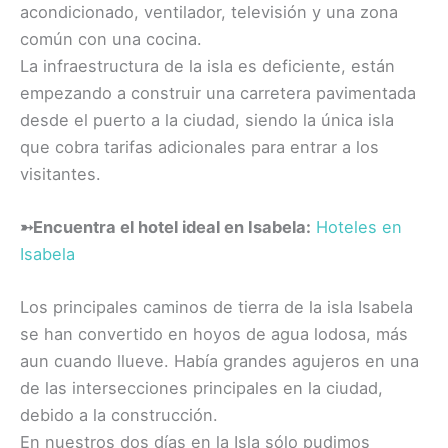
acondicionado, ventilador, televisión y una zona
común con una cocina.
La infraestructura de la isla es deficiente, están
empezando a construir una carretera pavimentada
desde el puerto a la ciudad, siendo la única isla
que cobra tarifas adicionales para entrar a los
visitantes.
➳
Encuentra el hotel ideal en Isabela:
Hoteles en
Isabela
Los principales caminos de tierra de la isla Isabela
se han convertido en hoyos de agua lodosa, más
aun cuando llueve. Había grandes agujeros en una
de las intersecciones principales en la ciudad,
debido a la construcción.
En nuestros dos días en la Isla sólo pudimos