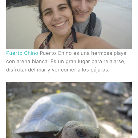
Puerto Chino
Puerto Chino es una hermosa playa
con arena blanca. Es un gran lugar para relajarse,
disfrutar del mar y ver comer a los pájaros.