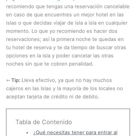
recomiendo que tengas una reservación cancelable
en caso de que encuentres un mejor hotel en las
islas o que decidas viajar de isla a isla en cualquier
momento. Lo que yo recomiendo es hacer dos
reservaciones; así la primera noche te quedas en
tu hotel de reserva y te da tiempo de buscar otras
opciones en la isla y poder cancelar las otras
noches sin que te cobren penalidad.
➳
Tip:
Lleva efectivo, ya que no hay muchos
cajeros en las Islas y la mayoría de los locales no
aceptan tarjeta de crédito ni de debito.
Tabla de Contenido
¿Qué necesitas tener para entrar al