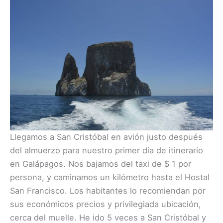
Llegamos a San Cristóbal en avión justo después
del almuerzo para nuestro primer día de itinerario
en Galápagos. Nos bajamos del taxi de $ 1 por
persona, y caminamos un kilómetro hasta el Hostal
San Francisco. Los habitantes lo recomiendan por
sus económicos precios y privilegiada ubicación,
cerca del muelle. He ido 5 veces a San Cristóbal y