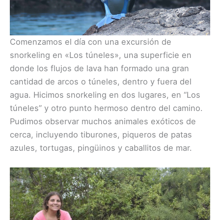
Comenzamos el día con una excursión de
snorkeling en «Los túneles», una superficie en
donde los flujos de lava han formado una gran
cantidad de arcos o túneles, dentro y fuera del
agua. Hicimos snorkeling en dos lugares, en “Los
túneles” y otro punto hermoso dentro del camino.
Pudimos observar muchos animales exóticos de
cerca, incluyendo tiburones, piqueros de patas
azules, tortugas, pingüinos y caballitos de mar.