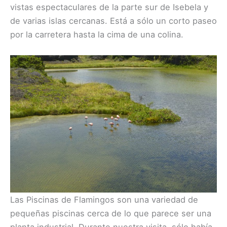
vistas espectaculares de la parte sur de Isebela y
de varias islas cercanas. Está a sólo un corto paseo
por la carretera hasta la cima de una colina.
Las Piscinas de Flamingos son una variedad de
pequeñas piscinas cerca de lo que parece ser una
planta industrial. Durante nuestra visita, sólo había