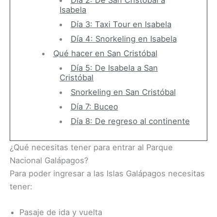
Isabela
Día 3: Taxi Tour en Isabela
Día 4: Snorkeling en Isabela
Qué hacer en San Cristóbal
Día 5: De Isabela a San
Cristóbal
Snorkeling en San Cristóbal
Día 7: Buceo
Día 8: De regreso al continente
¿Qué necesitas tener para entrar al Parque
Nacional Galápagos?
Para poder ingresar a las Islas Galápagos necesitas
tener:
Pasaje de ida y vuelta