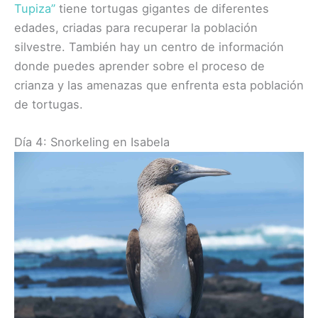
Tupiza”
tiene tortugas gigantes de diferentes
edades, criadas para recuperar la población
silvestre. También hay un centro de información
donde puedes aprender sobre el proceso de
crianza y las amenazas que enfrenta esta población
de tortugas.
Día 4: Snorkeling en Isabela