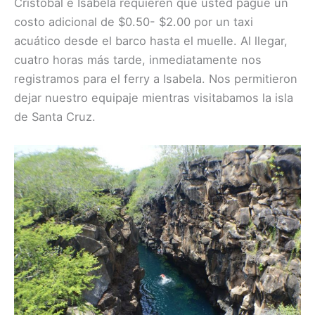
Cristóbal e Isabela requieren que usted pague un
costo adicional de $0.50- $2.00 por un taxi
acuático desde el barco hasta el muelle. Al llegar,
cuatro horas más tarde, inmediatamente nos
registramos para el ferry a Isabela. Nos permitieron
dejar nuestro equipaje mientras visitabamos la isla
de Santa Cruz.