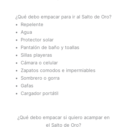
¿Qué debo empacar para ir al Salto de Oro?
Repelente
Agua
Protector solar
Pantalón de baño y toallas
Sillas playeras
Cámara o celular
Zapatos comodos e impermiables
Sombrero o gorra
Gafas
Cargador portátil
¿Qué debo empacar si quiero acampar en
el Salto de Oro?