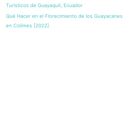
Turísticos de Guayaquil, Ecuador
Qué Hacer en el Florecimiento de los Guayacanes
en Colimes [2022]