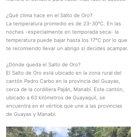
¿Qué clima hace en el Salto de Oro?
La temperatura promedio es de 23-30°C. En las
noches -especialmente en temporada seca- la
temperatura puede bajar hasta los 17°C por lo que
te recomiendo llevar un abrigo si decides acampar.
¿Dónde queda el Salto de Oro?
El Salto de Oro está ubicado en la zona rural del
cantón Pedro Carbo en la provincia del Guayas,
cerca de la cordillera Paján, Manabí. Este cantón,
ubicado a 63 kilómetros de Guayaquil, se
encuentra en el vértice que une a las provincias
de Guayas y Manabí.