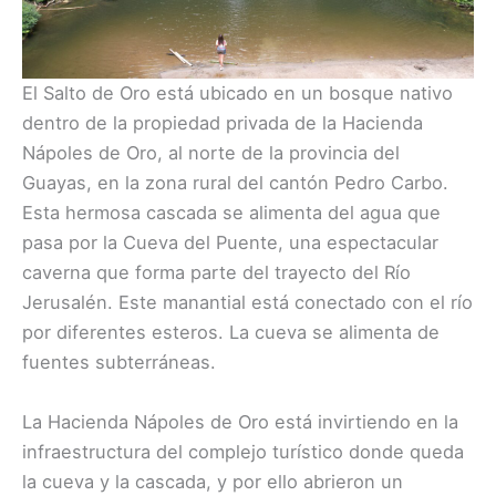
El Salto de Oro está ubicado en un bosque nativo
dentro de la propiedad privada de la Hacienda
Nápoles de Oro, al norte de la provincia del
Guayas, en la zona rural del cantón Pedro Carbo.
Esta hermosa cascada se alimenta del agua que
pasa por la Cueva del Puente, una espectacular
caverna que forma parte del trayecto del Río
Jerusalén. Este manantial está conectado con el río
por diferentes esteros. La cueva se alimenta de
fuentes subterráneas.
La Hacienda Nápoles de Oro está invirtiendo en la
infraestructura del complejo turístico donde queda
la cueva y la cascada, y por ello abrieron un