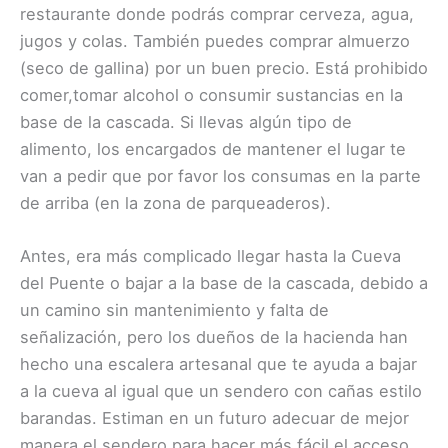
restaurante donde podrás comprar cerveza, agua,
jugos y colas. También puedes comprar almuerzo
(seco de gallina) por un buen precio. Está prohibido
comer,tomar alcohol o consumir sustancias en la
base de la cascada. Si llevas algún tipo de
alimento, los encargados de mantener el lugar te
van a pedir que por favor los consumas en la parte
de arriba (en la zona de parqueaderos).
Antes, era más complicado llegar hasta la Cueva
del Puente o bajar a la base de la cascada, debido a
un camino sin mantenimiento y falta de
señalización, pero los dueños de la hacienda han
hecho una escalera artesanal que te ayuda a bajar
a la cueva al igual que un sendero con cañas estilo
barandas. Estiman en un futuro adecuar de mejor
manera el sendero para hacer más fácil el acceso.