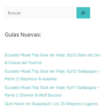
Buscar
Guías Nuevas:
Ecuador Road Trip Guía de Viaje: Ep13 Salto de Oro
& Cueva del Puente
Ecuador Road Trip Guía de Viaje: Ep12 Galápagos –
Parte 3 (Seymour & Isabela)
Ecuador Road Trip Guía de Viaje: Ep11 Galápagos –
Parte 2 (Darwin & Wolf Buceo)
Qué Hacer en Guayaquil: Los 25 Mejores Lugares