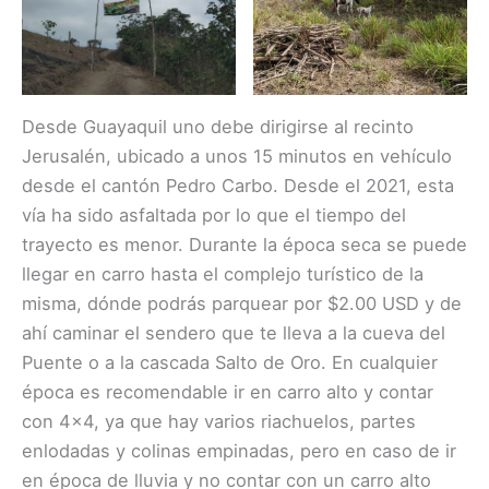
Desde Guayaquil uno debe dirigirse al recinto
Jerusalén, ubicado a unos 15 minutos en vehículo
desde el cantón Pedro Carbo. Desde el 2021, esta
vía ha sido asfaltada por lo que el tiempo del
trayecto es menor. Durante la época seca se puede
llegar en carro hasta el complejo turístico de la
misma, dónde podrás parquear por $2.00 USD y de
ahí caminar el sendero que te lleva a la cueva del
Puente o a la cascada Salto de Oro. En cualquier
época es recomendable ir en carro alto y contar
con 4×4, ya que hay varios riachuelos, partes
enlodadas y colinas empinadas, pero en caso de ir
en época de lluvia y no contar con un carro alto