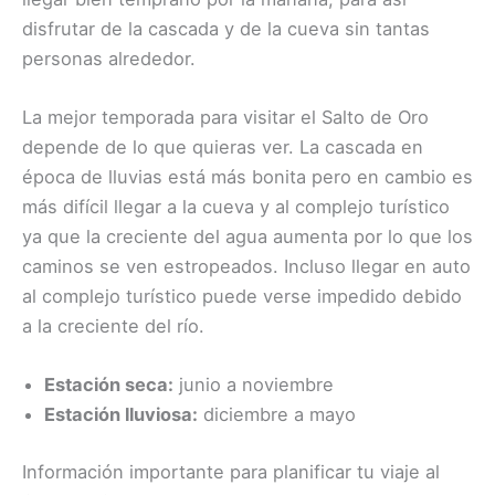
disfrutar de la cascada y de la cueva sin tantas
personas alrededor.
La mejor temporada para visitar el Salto de Oro
depende de lo que quieras ver. La cascada en
época de lluvias está más bonita pero en cambio es
más difícil llegar a la cueva y al complejo turístico
ya que la creciente del agua aumenta por lo que los
caminos se ven estropeados. Incluso llegar en auto
al complejo turístico puede verse impedido debido
a la creciente del río.
Estación seca:
junio a noviembre
Estación lluviosa:
diciembre a mayo
Información importante para planificar tu viaje al