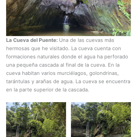
La Cueva del Puente:
Una de las cuevas más
hermosas que he visitado. La cueva cuenta con
formaciones naturales donde el agua ha perforado
una pequeña cascada al final de la cueva. En la
cueva habitan varios murciélagos, golondrinas,
tarántulas y arañas de agua. La cueva se encuentra
en la parte superior de la cascada.