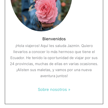
Bienvenidos
¡Hola viajeros! Aquí les saluda Jazmin. Quiero
llevarlos a conocer lo más hermoso que tiene el
Ecuador. He tenido la oportunidad de viajar por sus
24 provincias, muchas de ellas en varias ocasiones.
¡Alisten sus maletas, y vamos por una nueva
aventura juntos!
Sobre nosotros »