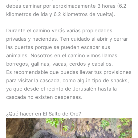
debes caminar por aproximadamente 3 horas (6.2
kilometros de ida y 6.2 kilometros de vuelta).
Durante el camino verás varias propiedades
privadas y haciendas. Ten cuidado al abrir y cerrar
las puertas porque se pueden escapar sus
animales. Nosotros en el camino vimos llamas,
borregos, gallinas, vacas, cerdos y caballos.
Es recomendable que puedas llevar tus provisiones
para visitar la cascada, como algún tipo de snacks,
ya que desde el recinto de Jerusalén hasta la
cascada no existen despensas.
¿Qué hacer en El Salto de Oro?