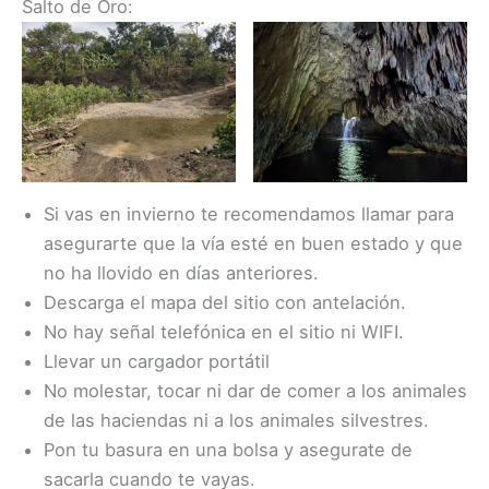
Salto de Oro:
Si vas en invierno te recomendamos llamar para
asegurarte que la vía esté en buen estado y que
no ha llovido en días anteriores.
Descarga el mapa del sitio con antelación.
No hay señal telefónica en el sitio ni WIFI.
Llevar un cargador portátil
No molestar, tocar ni dar de comer a los animales
de las haciendas ni a los animales silvestres.
Pon tu basura en una bolsa y asegurate de
sacarla cuando te vayas.