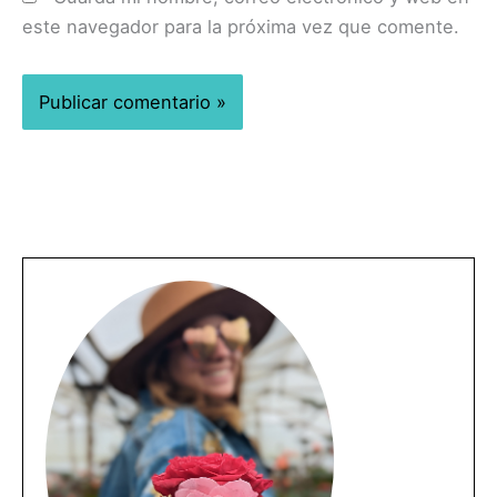
este navegador para la próxima vez que comente.