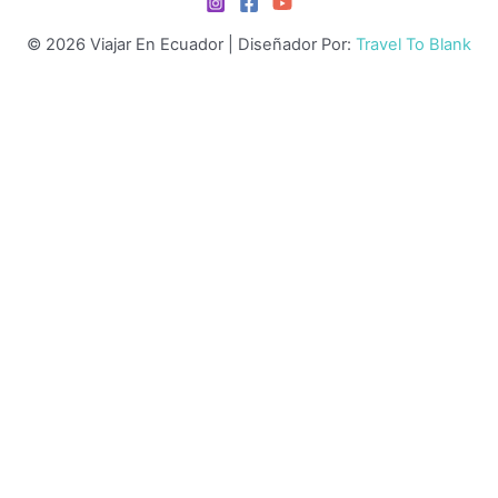
© 2026 Viajar En Ecuador | Diseñador Por:
Travel To Blank