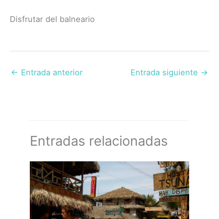
Disfrutar del balneario
←
Entrada anterior
Entrada siguiente
→
Entradas relacionadas