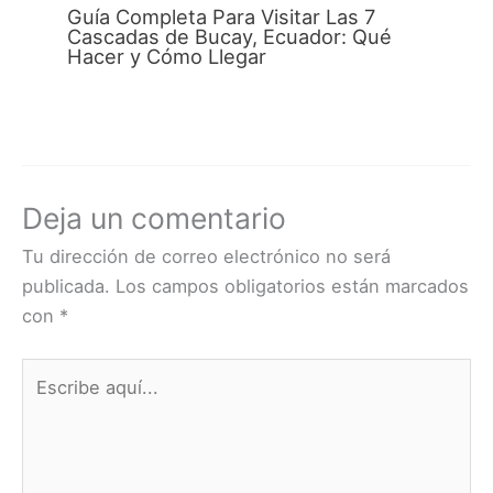
Guía Completa Para Visitar Las 7
Cascadas de Bucay, Ecuador: Qué
Hacer y Cómo Llegar
Deja un comentario
Tu dirección de correo electrónico no será
publicada.
Los campos obligatorios están marcados
con
*
Escribe
aquí...