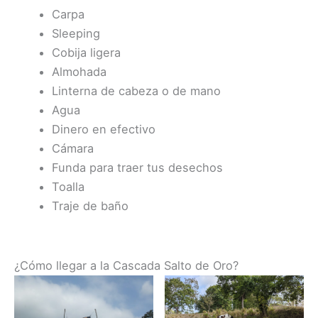
Carpa
Sleeping
Cobija ligera
Almohada
Linterna de cabeza o de mano
Agua
Dinero en efectivo
Cámara
Funda para traer tus desechos
Toalla
Traje de baño
¿Cómo llegar a la Cascada Salto de Oro?