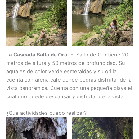
La Cascada Salto de Oro
: El Salto de Oro tiene 20
metros de altura y 50 metros de profundidad. Su
agua es de color verde esmeraldas y su orilla
cuenta con arena café donde podrás disfrutar de la
vista panorámica. Cuenta con una pequeña playa el
cual uno puede descansar y disfrutar de la vista.
¿Qué actividades puedo realizar?