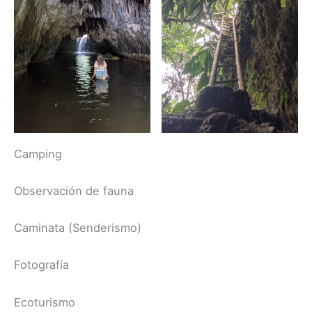
Camping
Observación de fauna
Caminata (Senderismo)
Fotografía
Ecoturismo