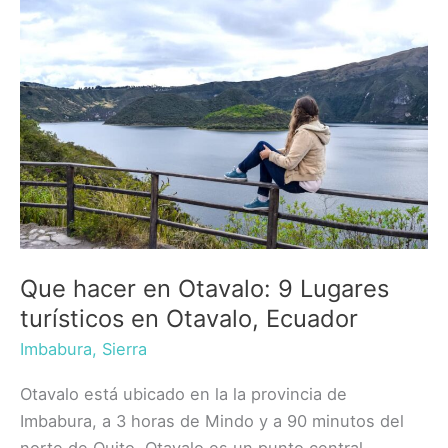
Que hacer en Otavalo: 9 Lugares
turísticos en Otavalo, Ecuador
Imbabura
,
Sierra
Otavalo está ubicado en la la provincia de
Imbabura, a 3 horas de Mindo y a 90 minutos del