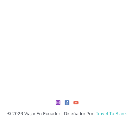
© 2026 Viajar En Ecuador | Diseñador Por:
Travel To Blank