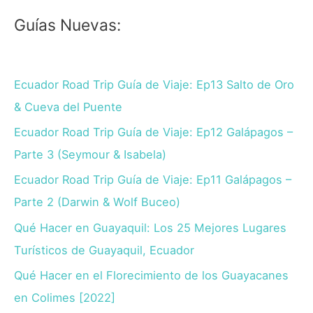
Guías Nuevas:
Ecuador Road Trip Guía de Viaje: Ep13 Salto de Oro
& Cueva del Puente
Ecuador Road Trip Guía de Viaje: Ep12 Galápagos –
Parte 3 (Seymour & Isabela)
Ecuador Road Trip Guía de Viaje: Ep11 Galápagos –
Parte 2 (Darwin & Wolf Buceo)
Qué Hacer en Guayaquil: Los 25 Mejores Lugares
Turísticos de Guayaquil, Ecuador
Qué Hacer en el Florecimiento de los Guayacanes
en Colimes [2022]