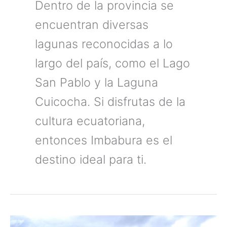
Dentro de la provincia se
encuentran diversas
lagunas reconocidas a lo
largo del país, como el Lago
San Pablo y la Laguna
Cuicocha. Si disfrutas de la
cultura ecuatoriana,
entonces Imbabura es el
destino ideal para ti.