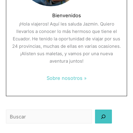
Bienvenidos
¡Hola viajeros! Aquí les saluda Jazmin. Quiero
llevarlos a conocer lo más hermoso que tiene el
Ecuador. He tenido la oportunidad de viajar por sus
24 provincias, muchas de ellas en varias ocasiones.
¡Alisten sus maletas, y vamos por una nueva
aventura juntos!
Sobre nosotros »
Buscar